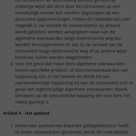
zodanige wijze dat deze door de consument op een
eenvoudige manier kan worden opgeslagen op een
duurzame gegevensdrager. Indien dit redelijkerwijs niet
mogelijk is, zal voordat de overeenkomst op afstand
wordt gesloten, worden aangegeven waar van de
algemene voorwaarden langs elektronische weg kan
worden kennisgenomen en dat zij op verzoek van de
consument langs elektronische weg of op andere wijze
kosteloos zullen worden toegezonden.
Voor het geval dat naast deze algemene voorwaarden
tevens specifieke product- of dienstenvoorwaarden van
toepassing zijn, is het tweede en derde lid van
overeenkomstige toepassing en kan de consument zich in
geval van tegenstrijdige algemene voorwaarden steeds
beroepen op de toepasselijke bepaling die voor hem het
meest gunstig is.
Artikel 4 - Het aanbod
Indien een aanbod een beperkte geldigheidsduur heeft
of onder voorwaarden geschiedt, wordt dit nadrukkelijk