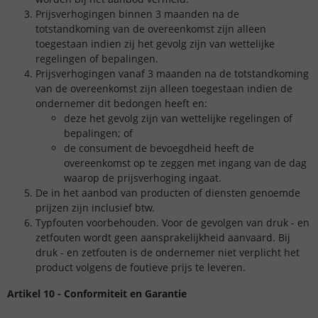
Prijsverhogingen binnen 3 maanden na de
totstandkoming van de overeenkomst zijn alleen
toegestaan indien zij het gevolg zijn van wettelijke
regelingen of bepalingen.
Prijsverhogingen vanaf 3 maanden na de totstandkoming
van de overeenkomst zijn alleen toegestaan indien de
ondernemer dit bedongen heeft en:
deze het gevolg zijn van wettelijke regelingen of
bepalingen; of
de consument de bevoegdheid heeft de
overeenkomst op te zeggen met ingang van de dag
waarop de prijsverhoging ingaat.
De in het aanbod van producten of diensten genoemde
prijzen zijn inclusief btw.
Typfouten voorbehouden. Voor de gevolgen van druk - en
zetfouten wordt geen aansprakelijkheid aanvaard. Bij
druk - en zetfouten is de ondernemer niet verplicht het
product volgens de foutieve prijs te leveren.
Artikel 10 - Conformiteit en Garantie