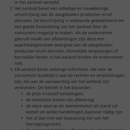
in het aanbod vermeld.
Het aanbod bevat een volledige en nauwkeurige
omschrijving van de aangeboden producten en/of
diensten. De beschrijving is voldoende gedetailleerd om
een goede beoordeling van het aanbod door de
consument mogelijk te maken. Als de ondernemer
gebruik maakt van afbeeldingen zijn deze een
waarheidsgetrouwe weergave van de aangeboden
producten en/of diensten. Kennelijke vergissingen of
kennelijke fouten in het aanbod binden de ondernemer
niet.
Elk aanbod bevat zodanige informatie, dat voor de
consument duidelijk is wat de rechten en verplichtingen
zijn, die aan de aanvaarding van het aanbod zijn
verbonden. Dit betreft in het bijzonder:
de prijs inclusief belastingen;
de eventuele kosten van aflevering;
de wijze waarop de overeenkomst tot stand zal
komen en welke handelingen daarvoor nodig zijn;
het al dan niet van toepassing zijn van het
herroepingsrecht;