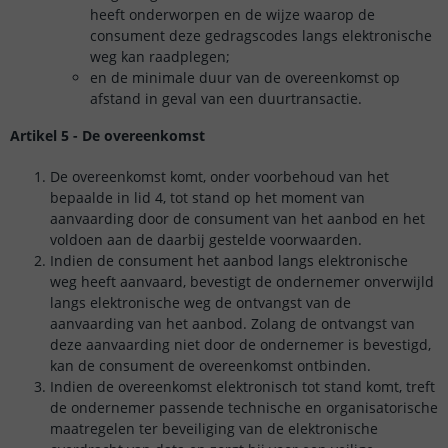
heeft onderworpen en de wijze waarop de
consument deze gedragscodes langs elektronische
weg kan raadplegen;
en de minimale duur van de overeenkomst op
afstand in geval van een duurtransactie.
Artikel 5 - De overeenkomst
De overeenkomst komt, onder voorbehoud van het
bepaalde in lid 4, tot stand op het moment van
aanvaarding door de consument van het aanbod en het
voldoen aan de daarbij gestelde voorwaarden.
Indien de consument het aanbod langs elektronische
weg heeft aanvaard, bevestigt de ondernemer onverwijld
langs elektronische weg de ontvangst van de
aanvaarding van het aanbod. Zolang de ontvangst van
deze aanvaarding niet door de ondernemer is bevestigd,
kan de consument de overeenkomst ontbinden.
Indien de overeenkomst elektronisch tot stand komt, treft
de ondernemer passende technische en organisatorische
maatregelen ter beveiliging van de elektronische