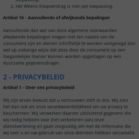
Het Weens Koopverdrag is niet van toepassing.
Artikel 16 - Aanvullende of afwijkende bepalingen
Aanvullende dan wel van deze algemene voorwaarden
afwijkende bepalingen mogen niet ten nadele van de
consument zijn en dienen schriftelijk te worden vastgelegd dan
wel op zodanige wijze dat deze door de consument op een
toegankelijke manier kunnen worden opgeslagen op een
duurzame gegevensdrager.
2 - PRIVACYBELEID
Artikel 1 - Over ons privacybeleid
Wij zijn ervan bewust dat u vertrouwen stelt in ons. Wij zien
het dan ook als onze verantwoordelijkheid om uw privacy te
beschermen. Wij verwerken daarom uitsluitend gegevens die
wij nodig hebben voor (het verbeteren van) onze
dienstverlening en gaan zorgvuldig om met de informatie die
wij over u en uw gebruik van onze diensten hebben verzameld.