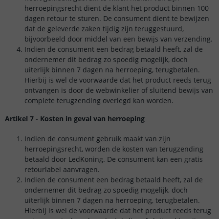
herroepingsrecht dient de klant het product binnen 100
dagen retour te sturen. De consument dient te bewijzen
dat de geleverde zaken tijdig zijn teruggestuurd,
bijvoorbeeld door middel van een bewijs van verzending.
Indien de consument een bedrag betaald heeft, zal de
ondernemer dit bedrag zo spoedig mogelijk, doch
uiterlijk binnen 7 dagen na herroeping, terugbetalen.
Hierbij is wel de voorwaarde dat het product reeds terug
ontvangen is door de webwinkelier of sluitend bewijs van
complete terugzending overlegd kan worden.
Artikel 7 - Kosten in geval van herroeping
Indien de consument gebruik maakt van zijn
herroepingsrecht, worden de kosten van terugzending
betaald door LedKoning. De consument kan een gratis
retourlabel aanvragen.
Indien de consument een bedrag betaald heeft, zal de
ondernemer dit bedrag zo spoedig mogelijk, doch
uiterlijk binnen 7 dagen na herroeping, terugbetalen.
Hierbij is wel de voorwaarde dat het product reeds terug