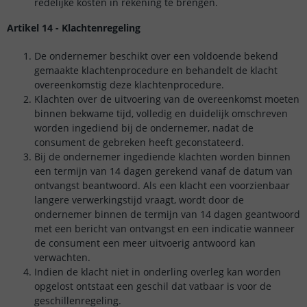
redelijke kosten in rekening te brengen.
Artikel 14 - Klachtenregeling
De ondernemer beschikt over een voldoende bekend
gemaakte klachtenprocedure en behandelt de klacht
overeenkomstig deze klachtenprocedure.
Klachten over de uitvoering van de overeenkomst moeten
binnen bekwame tijd, volledig en duidelijk omschreven
worden ingediend bij de ondernemer, nadat de
consument de gebreken heeft geconstateerd.
Bij de ondernemer ingediende klachten worden binnen
een termijn van 14 dagen gerekend vanaf de datum van
ontvangst beantwoord. Als een klacht een voorzienbaar
langere verwerkingstijd vraagt, wordt door de
ondernemer binnen de termijn van 14 dagen geantwoord
met een bericht van ontvangst en een indicatie wanneer
de consument een meer uitvoerig antwoord kan
verwachten.
Indien de klacht niet in onderling overleg kan worden
opgelost ontstaat een geschil dat vatbaar is voor de
geschillenregeling.