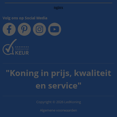
Volg ons op Social Media
"
Koning in prijs, kwaliteit
en service
"
Copyright
©
2026
LedKoning
Algemene voorwaarden